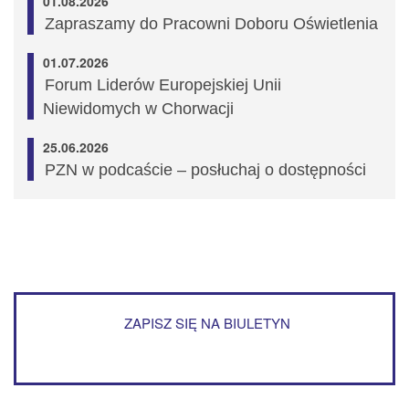
01.08.2026
Zapraszamy do Pracowni Doboru Oświetlenia
01.07.2026
Forum Liderów Europejskiej Unii
Niewidomych w Chorwacji
25.06.2026
PZN w podcaście – posłuchaj o dostępności
ZAPISZ SIĘ NA BIULETYN