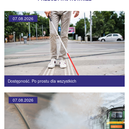
07.08.2026
Dostępność. Po prostu dla wszystkich
07.08.2026