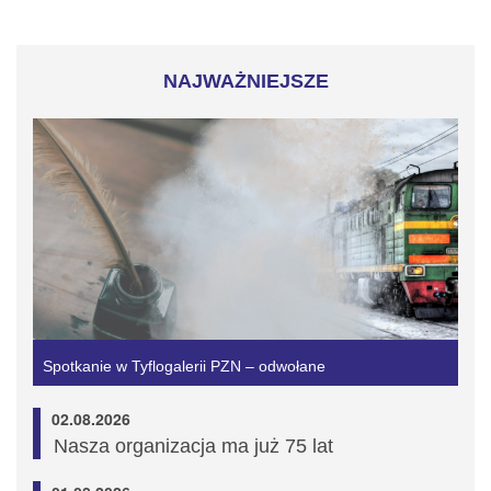
NAJWAŻNIEJSZE
Spotkanie w Tyflogalerii PZN – odwołane
02.08.2026
Nasza organizacja ma już 75 lat