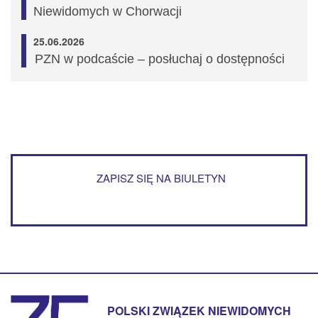
Niewidomych w Chorwacji
25.06.2026
PZN w podcaście – posłuchaj o dostępności
ZAPISZ SIĘ NA BIULETYN
POLSKI ZWIĄZEK NIEWIDOMYCH