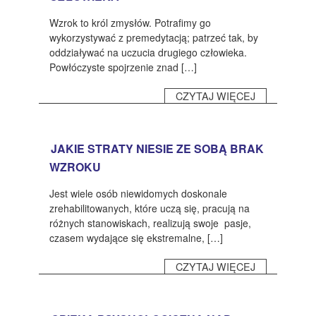
Wzrok to król zmysłów. Potrafimy go
wykorzystywać z premedytacją; patrzeć tak, by
oddziaływać na uczucia drugiego człowieka.
Powłóczyste spojrzenie znad […]
CZYTAJ WIĘCEJ
JAKIE STRATY NIESIE ZE SOBĄ BRAK
WZROKU
Jest wiele osób niewidomych doskonale
zrehabilitowanych, które uczą się, pracują na
różnych stanowiskach, realizują swoje pasje,
czasem wydające się ekstremalne, […]
CZYTAJ WIĘCEJ