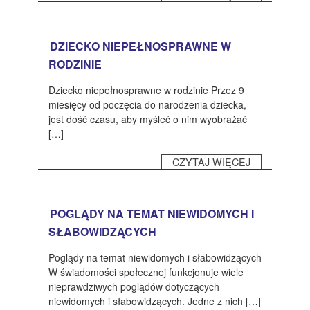
DZIECKO NIEPEŁNOSPRAWNE W
RODZINIE
Dziecko niepełnosprawne w rodzinie Przez 9
miesięcy od poczęcia do narodzenia dziecka,
jest dość czasu, aby myśleć o nim wyobrażać
[…]
CZYTAJ WIĘCEJ
POGLĄDY NA TEMAT NIEWIDOMYCH I
SŁABOWIDZĄCYCH
Poglądy na temat niewidomych i słabowidzących
W świadomości społecznej funkcjonuje wiele
nieprawdziwych poglądów dotyczących
niewidomych i słabowidzących. Jedne z nich […]