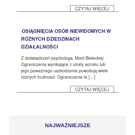
CZYTAJ WIĘCEJ
OSIĄGNIĘCIA OSÓB NIEWIDOMYCH W
RÓŻNYCH DZIEDZINACH
DZIAŁALNOŚCI
Z doświadczeń psychologa, Marii Bieleckiej
Ograniczenia wynikające z utraty wzroku lub
jego poważnego uszkodzenia powodują wiele
różnych trudności. Ograniczenia te […]
CZYTAJ WIĘCEJ
NAJWAŻNIEJSZE