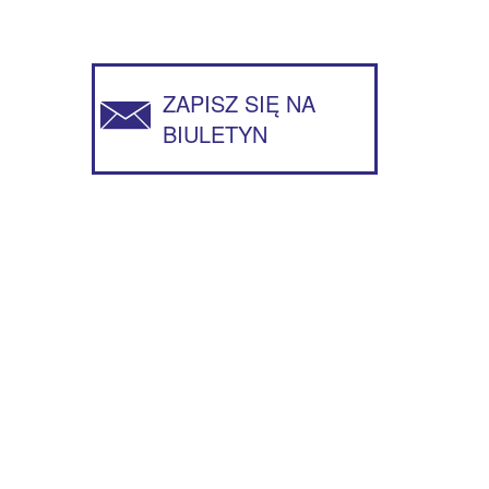
ZAPISZ SIĘ NA
BIULETYN