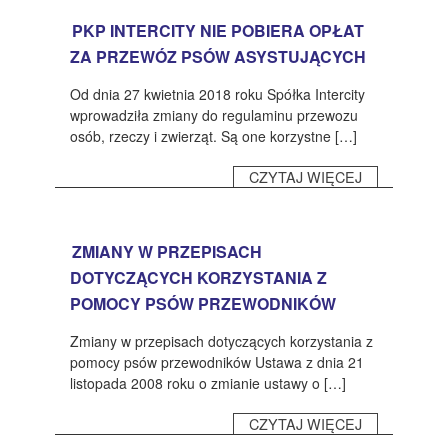
PKP INTERCITY NIE POBIERA OPŁAT
ZA PRZEWÓZ PSÓW ASYSTUJĄCYCH
Od dnia 27 kwietnia 2018 roku Spółka Intercity
wprowadziła zmiany do regulaminu przewozu
osób, rzeczy i zwierząt. Są one korzystne […]
CZYTAJ WIĘCEJ
ZMIANY W PRZEPISACH
DOTYCZĄCYCH KORZYSTANIA Z
POMOCY PSÓW PRZEWODNIKÓW
Zmiany w przepisach dotyczących korzystania z
pomocy psów przewodników Ustawa z dnia 21
listopada 2008 roku o zmianie ustawy o […]
CZYTAJ WIĘCEJ