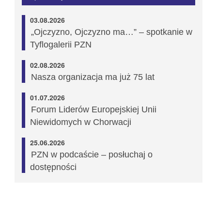
03.08.2026
„Ojczyzno, Ojczyzno ma…” – spotkanie w
Tyflogalerii PZN
02.08.2026
Nasza organizacja ma już 75 lat
01.07.2026
Forum Liderów Europejskiej Unii
Niewidomych w Chorwacji
25.06.2026
PZN w podcaście – posłuchaj o
dostępności