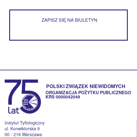
ZAPISZ SIĘ NA BIULETYN
POLSKI ZWIĄZEK NIEWIDOMYCH
ORGANIZACJA POŻYTKU PUBLICZNEGO
KRS 0000042049
Instytut Tyflologiczny
ul. Konwiktorska 9
00 - 216 Warszawa