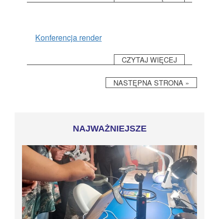
Konferencja render
CZYTAJ WIĘCEJ
NASTĘPNA STRONA »
NAJWAŻNIEJSZE