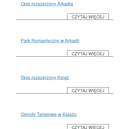
Opis rozszerzony Arkadia
CZYTAJ WIĘCEJ
Park Romantyczny w Arkadii
CZYTAJ WIĘCEJ
Opis rozszerzony Książ
CZYTAJ WIĘCEJ
Ogrody Tarasowe w Książu
CZYTAJ WIĘCEJ