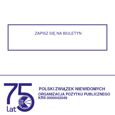
ZAPISZ SIĘ NA BIULETYN
POLSKI ZWIĄZEK NIEWIDOMYCH
ORGANIZACJA POŻYTKU PUBLICZNEGO
KRS 0000042049