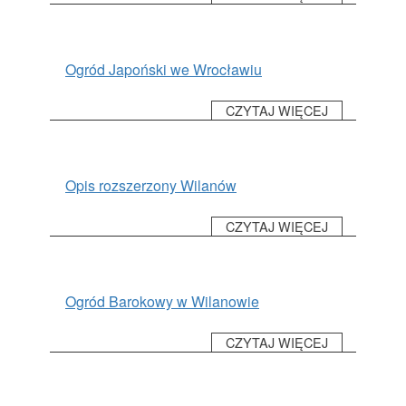
Ogród Japoński we Wrocławiu
CZYTAJ WIĘCEJ
Opis rozszerzony Wilanów
CZYTAJ WIĘCEJ
Ogród Barokowy w Wilanowie
CZYTAJ WIĘCEJ