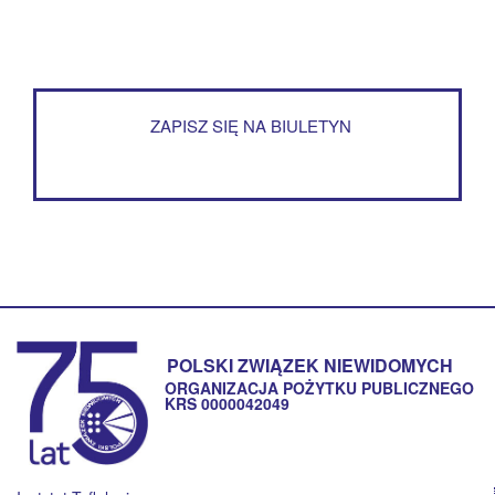
ZAPISZ SIĘ NA BIULETYN
POLSKI ZWIĄZEK NIEWIDOMYCH
ORGANIZACJA POŻYTKU PUBLICZNEGO
KRS 0000042049