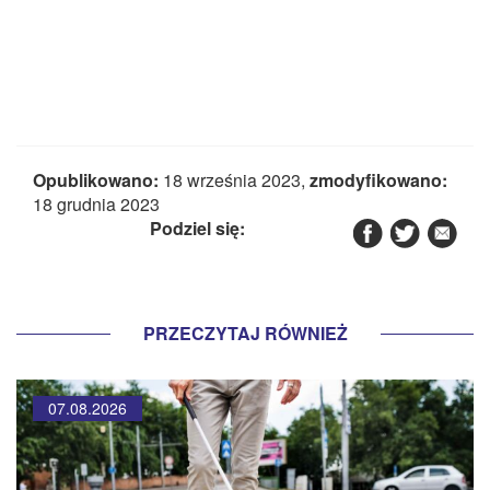
Opublikowano:
18 września 2023,
zmodyfikowano:
18 grudnia 2023
Podziel się:
PRZECZYTAJ RÓWNIEŻ
07.08.2026