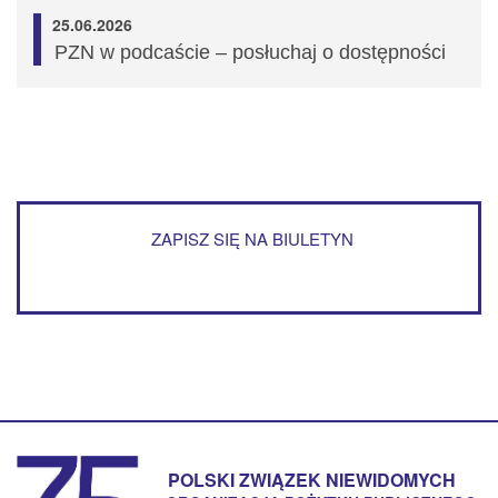
25.06.2026
PZN w podcaście – posłuchaj o dostępności
ZAPISZ SIĘ NA BIULETYN
POLSKI ZWIĄZEK NIEWIDOMYCH