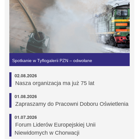
Spotkanie w Tyflogalerii PZN – odwołane
02.08.2026
Nasza organizacja ma już 75 lat
01.08.2026
Zapraszamy do Pracowni Doboru Oświetlenia
01.07.2026
Forum Liderów Europejskiej Unii
Niewidomych w Chorwacji