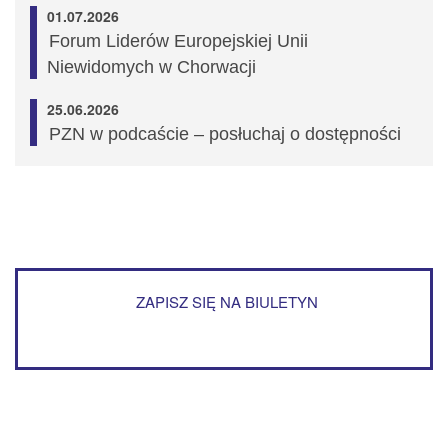
01.07.2026
Forum Liderów Europejskiej Unii
Niewidomych w Chorwacji
25.06.2026
PZN w podcaście – posłuchaj o dostępności
ZAPISZ SIĘ NA BIULETYN