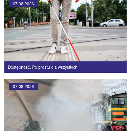
07.08.2026
Dostępność. Po prostu dla wszystkich
07.08.2026