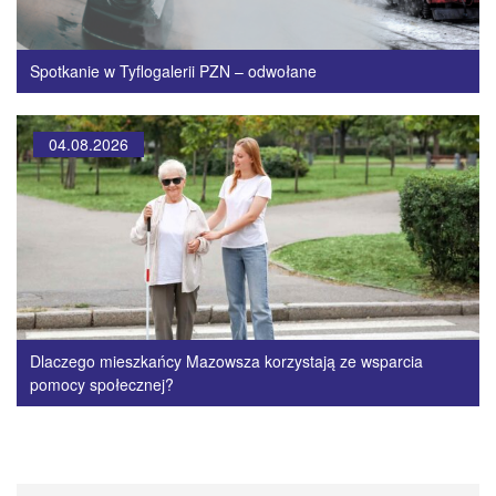
Spotkanie w Tyflogalerii PZN – odwołane
04.08.2026
Dlaczego mieszkańcy Mazowsza korzystają ze wsparcia
pomocy społecznej?