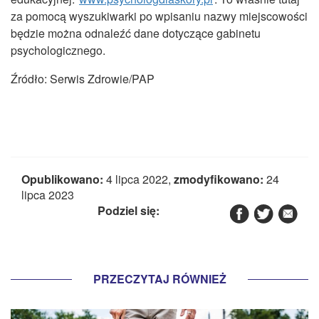
za pomocą wyszukiwarki po wpisaniu nazwy miejscowości
będzie można odnaleźć dane dotyczące gabinetu
psychologicznego.
Źródło: Serwis Zdrowie/PAP
Opublikowano:
4 lipca 2022,
zmodyfikowano:
24
lipca 2023
Podziel się:
PRZECZYTAJ RÓWNIEŻ