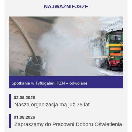
NAJWAŻNIEJSZE
Spotkanie w Tyflogalerii PZN – odwołane
02.08.2026
Nasza organizacja ma już 75 lat
01.08.2026
Zapraszamy do Pracowni Doboru Oświetlenia