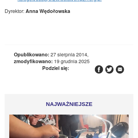
Dyrektor:
Anna Wędołowska
Opublikowano:
27 sierpnia 2014,
zmodyfikowano:
19 grudnia 2025
Podziel się:
NAJWAŻNIEJSZE