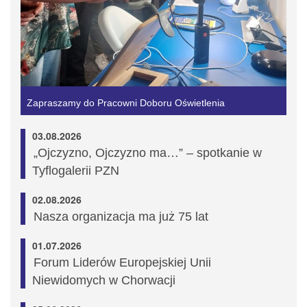
Zapraszamy do Pracowni Doboru Oświetlenia
03.08.2026
„Ojczyzno, Ojczyzno ma…” – spotkanie w
Tyflogalerii PZN
02.08.2026
Nasza organizacja ma już 75 lat
01.07.2026
Forum Liderów Europejskiej Unii
Niewidomych w Chorwacji