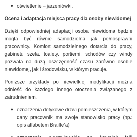
oświetlenie – jarzeniówki.
Ocena i adaptacja miejsca pracy dla osoby niewidomej
Dzięki odpowiedniej adaptacji osoba niewidoma będzie
mogła być równie samodzielna jak pełnosprawni
pracownicy. Komfort samodzielnego dotarcia do pracy,
gabinetu szefa, toalety, portierni, schodów czy windy
pozwala na dużą oszczędność czasu zarówno osobie
niewidomej, jak i środowisku, w którym pracuje.
Poniższe przykłady po niewielkiej modyfikacji można
odnieść do każdego innego otoczenia związanego z
zatrudnieniem.
oznaczenia dotykowe drzwi pomieszczenia, w którym
dany pracownik ma swoje stanowisko pracy (np.:
opis alfabetem Braille’a)