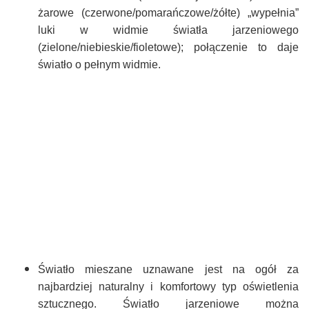
żarowe (czerwone/pomarańczowe/żółte) „wypełnia”
luki w widmie światła jarzeniowego
(zielone/niebieskie/fioletowe); połączenie to daje
światło o pełnym widmie.
Światło mieszane uznawane jest na ogół za
najbardziej naturalny i komfortowy typ oświetlenia
sztucznego. Światło jarzeniowe można