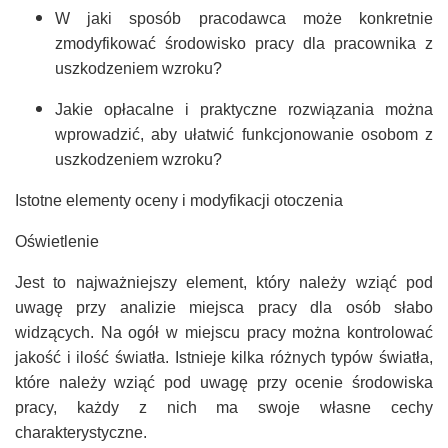
W jaki sposób pracodawca może konkretnie
zmodyfikować środowisko pracy dla pracownika z
uszkodzeniem wzroku?
Jakie opłacalne i praktyczne rozwiązania można
wprowadzić, aby ułatwić funkcjonowanie osobom z
uszkodzeniem wzroku?
Istotne elementy oceny i modyfikacji otoczenia
Oświetlenie
Jest to najważniejszy element, który należy wziąć pod
uwagę przy analizie miejsca pracy dla osób słabo
widzących. Na ogół w miejscu pracy można kontrolować
jakość i ilość światła. Istnieje kilka różnych typów światła,
które należy wziąć pod uwagę przy ocenie środowiska
pracy, każdy z nich ma swoje własne cechy
charakterystyczne.