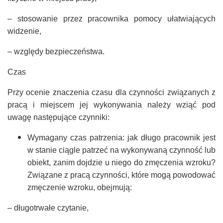
– stosowanie przez pracownika pomocy ułatwiających
widzenie,
– względy bezpieczeństwa.
Czas
Przy ocenie znaczenia czasu dla czynności związanych z
pracą i miejscem jej wykonywania należy wziąć pod
uwagę następujące czynniki:
Wymagany czas patrzenia: jak długo pracownik jest
w stanie ciągle patrzeć na wykonywaną czynność lub
obiekt, zanim dojdzie u niego do zmęczenia wzroku?
Związane z pracą czynności, które mogą powodować
zmęczenie wzroku, obejmują:
– długotrwałe czytanie,