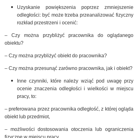
Uzyskanie powiększenia poprzez zmniejszenie
odległości: być może trzeba przeanalizować fizyczny
rozkład przestrzeni i ocenić:
– Czy można przybliżyć pracownika do oglądanego
obiektu?
– Czy można przybliżyć obiekt do pracownika?
– Czy można przesunąć zarówno pracownika, jak i obiekt?
Inne czynniki, które należy wziąć pod uwagę przy
ocenie znaczenia odległości i wielkości w miejscu
pracy, to:
– preferowana przez pracownika odległość, z której ogląda
obiekt lub przedmiot,
– możliwości dostosowania otoczenia lub ograniczenia
fizyczne w miejscu pracy,