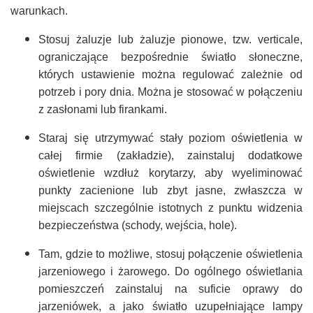
warunkach.
Stosuj żaluzje lub żaluzje pionowe, tzw. verticale,
ograniczające bezpośrednie światło słoneczne,
których ustawienie można regulować zależnie od
potrzeb i pory dnia. Można je stosować w połączeniu
z zasłonami lub firankami.
Staraj się utrzymywać stały poziom oświetlenia w
całej firmie (zakładzie), zainstaluj dodatkowe
oświetlenie wzdłuż korytarzy, aby wyeliminować
punkty zacienione lub zbyt jasne, zwłaszcza w
miejscach szczególnie istotnych z punktu widzenia
bezpieczeństwa (schody, wejścia, hole).
Tam, gdzie to możliwe, stosuj połączenie oświetlenia
jarzeniowego i żarowego. Do ogólnego oświetlania
pomieszczeń zainstaluj na suficie oprawy do
jarzeniówek, a jako światło uzupełniające lampy