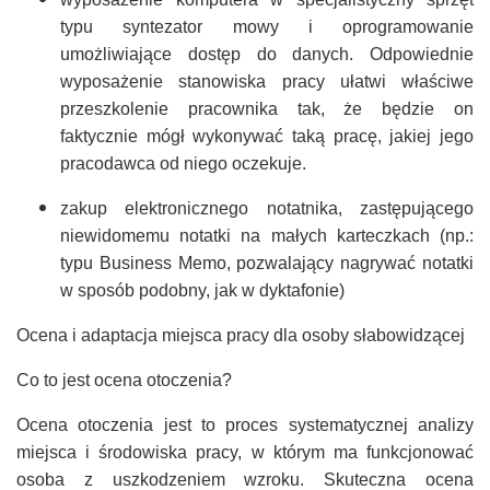
typu syntezator mowy i oprogramowanie
umożliwiające dostęp do danych. Odpowiednie
wyposażenie stanowiska pracy ułatwi właściwe
przeszkolenie pracownika tak, że będzie on
faktycznie mógł wykonywać taką pracę, jakiej jego
pracodawca od niego oczekuje.
zakup elektronicznego notatnika, zastępującego
niewidomemu notatki na małych karteczkach (np.:
typu Business Memo, pozwalający nagrywać notatki
w sposób podobny, jak w dyktafonie)
Ocena i adaptacja miejsca pracy dla osoby słabowidzącej
Co to jest ocena otoczenia?
Ocena otoczenia jest to proces systematycznej analizy
miejsca i środowiska pracy, w którym ma funkcjonować
osoba z uszkodzeniem wzroku. Skuteczna ocena