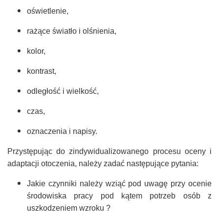
oświetlenie,
rażące światło i olśnienia,
kolor,
kontrast,
odległość i wielkość,
czas,
oznaczenia i napisy.
Przystępując do zindywidualizowanego procesu oceny i
adaptacji otoczenia, należy zadać następujące pytania:
Jakie czynniki należy wziąć pod uwagę przy ocenie
środowiska pracy pod kątem potrzeb osób z
uszkodzeniem wzroku ?