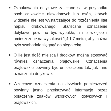
Oznakowania dotykowe zalecane są w przypadku
osób całkowicie niewidomych lub osób, których
widzenie nie jest wystarczające do rozróżnienia liter
napisu drukowanego. Skuteczne oznaczenie
dotykowe powinno być wypukłe, a nie wklęsłe i
umieszczone na wysokości 1,4 1,7 metra, aby można
było swobodnie sięgnąć do niego ręką.
O ile jest dość miejsca i środków, można stosować
również oznaczenia brajlowskie. Oznaczenia
brajlowskie powinny być umieszczone tak, jak inne
oznaczenia dotykowe.
Wzorcowe oznaczenia na drzwiach pomieszczeń
powinny jasno przekazywać informacje przez
połączenie znaków wzrokowych, dotykowych i
brajlowskich.