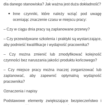
dla danego stanowiska? Jak ważna jest duża dokładność?
Inne czynniki, które należy wziąć pod uwagę
oceniając znaczenie czasu w miejscu pracy:
– Czy w ciągu dnia pracy są zaplanowane przerwy?
– Czy przewidywane szkolenia i praktyki są wystarczające,
aby podnieść kwalifikacje i wydajność pracownika?
– Czy można zmienić lub zmodyfikować kolejność
czynności bez naruszania jakości produktu końcowego?
– Czy miejsce pracy można inaczej zorganizować lub
zaplanować, aby zapewnić optymalną wydajność
pracownika?
Oznaczenia i napisy
Podstawowe elementy zwiększające bezpieczeństwo i