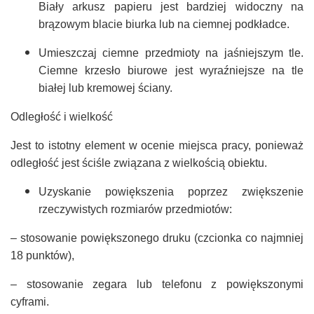
Biały arkusz papieru jest bardziej widoczny na
brązowym blacie biurka lub na ciemnej podkładce.
Umieszczaj ciemne przedmioty na jaśniejszym tle.
Ciemne krzesło biurowe jest wyraźniejsze na tle
białej lub kremowej ściany.
Odległość i wielkość
Jest to istotny element w ocenie miejsca pracy, ponieważ
odległość jest ściśle związana z wielkością obiektu.
Uzyskanie powiększenia poprzez zwiększenie
rzeczywistych rozmiarów przedmiotów:
– stosowanie powiększonego druku (czcionka co najmniej
18 punktów),
– stosowanie zegara lub telefonu z powiększonymi
cyframi.