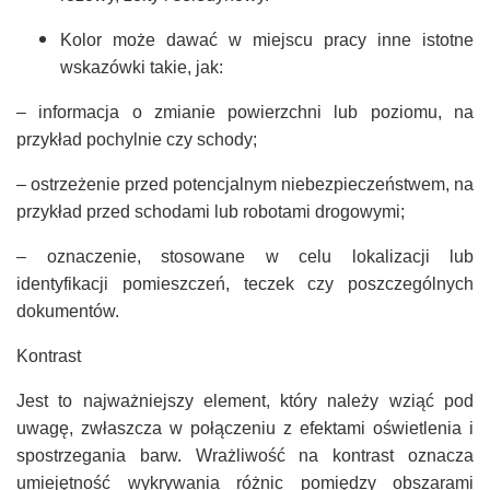
Kolor może dawać w miejscu pracy inne istotne
wskazówki takie, jak:
– informacja o zmianie powierzchni lub poziomu, na
przykład pochylnie czy schody;
– ostrzeżenie przed potencjalnym niebezpieczeństwem, na
przykład przed schodami lub robotami drogowymi;
– oznaczenie, stosowane w celu lokalizacji lub
identyfikacji pomieszczeń, teczek czy poszczególnych
dokumentów.
Kontrast
Jest to najważniejszy element, który należy wziąć pod
uwagę, zwłaszcza w połączeniu z efektami oświetlenia i
spostrzegania barw. Wrażliwość na kontrast oznacza
umiejętność wykrywania różnic pomiędzy obszarami