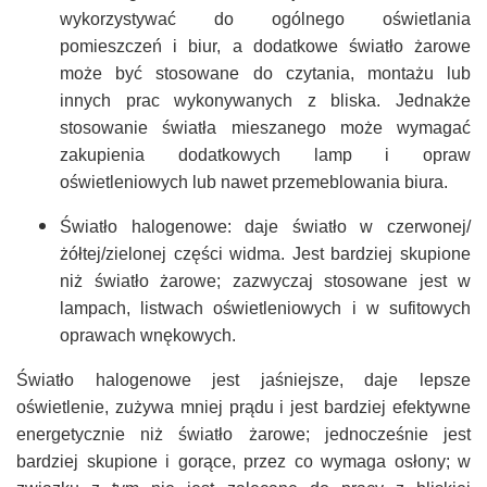
wykorzystywać do ogólnego oświetlania
pomieszczeń i biur, a dodatkowe światło żarowe
może być stosowane do czytania, montażu lub
innych prac wykonywanych z bliska. Jednakże
stosowanie światła mieszanego może wymagać
zakupienia dodatkowych lamp i opraw
oświetleniowych lub nawet przemeblowania biura.
Światło halogenowe: daje światło w czerwonej/
żółtej/zielonej części widma. Jest bardziej skupione
niż światło żarowe; zazwyczaj stosowane jest w
lampach, listwach oświetleniowych i w sufitowych
oprawach wnękowych.
Światło halogenowe jest jaśniejsze, daje lepsze
oświetlenie, zużywa mniej prądu i jest bardziej efektywne
energetycznie niż światło żarowe; jednocześnie jest
bardziej skupione i gorące, przez co wymaga osłony; w