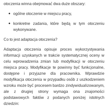
otoczenia winna obejmować dwa duże obszary:
ogólne otoczenie w miejscu pracy,
konkretne zadania, które będą w tym otoczeniu
wykonywane.
Co to jest adaptacja otoczenia?
Adaptacja otoczenia opisuje proces wykorzystywania
informacji uzyskanych w trakcie systematycznej oceny w
celu wprowadzenia zmian lub modyfikacji w otoczeniu
miejsca pracy. Modyfikacje te powinny być funkcjonalne,
dostępne i przyjazne dla pracownika. Wprawdzie
modyfikacja otoczenia w przypadku osób z uszkodzeniem
wzroku może być procesem bardzo zindywidualizowanym,
ale z drugiej strony wymaga ona znajomości
podstawowych faktów z podanych poniżej istotnych
dziedzin: