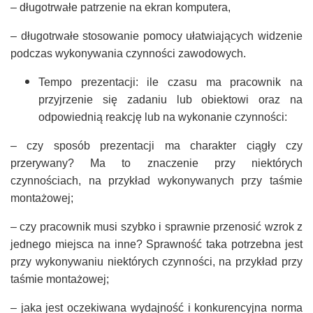
– długotrwałe patrzenie na ekran komputera,
– długotrwałe stosowanie pomocy ułatwiających widzenie
podczas wykonywania czynności zawodowych.
Tempo prezentacji: ile czasu ma pracownik na
przyjrzenie się zadaniu lub obiektowi oraz na
odpowiednią reakcję lub na wykonanie czynności:
– czy sposób prezentacji ma charakter ciągły czy
przerywany? Ma to znaczenie przy niektórych
czynnościach, na przykład wykonywanych przy taśmie
montażowej;
– czy pracownik musi szybko i sprawnie przenosić wzrok z
jednego miejsca na inne? Sprawność taka potrzebna jest
przy wykonywaniu niektórych czynności, na przykład przy
taśmie montażowej;
– jaka jest oczekiwana wydajność i konkurencyjna norma