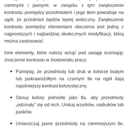
ciemnymi i jasnymi; w związku z tym zwiększenie
kontrastu pomiędzy przedmiotem i jego tłem powoduje na
ogół, że przedmiot będzie lepiej widoczny. Zwiększenie
kontrastu pomiędzy elementami otoczenia jest jedną z
najprostszych i najbardziej skutecznych modyfikacji, którą
można zastosować.
Inne elementy, które należy wziąć pod uwagę oceniając
znaczenie kontrastu w środowisku pracy:
Pamiętaj, że przedmioty lub druk w kolorze białym
lub jaskrawożółtym na czarnym tle na ogół dają
najsilniejszy kontrast kolorystyczny.
Stosuj kolory jednolite jako tła, aby przedmioty
„odcinały” się od nich. Unikaj wzorków, nadruków lub
pasków.
Umieszczaj jasne przedmioty na ciemniejszym tle.