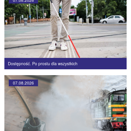
Dostępność. Po prostu dla wszystkich
07.08.2026