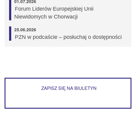
01.07.2026
Forum Liderów Europejskiej Unii
Niewidomych w Chorwacji
25.06.2026
PZN w podcaście – posłuchaj o dostępności
ZAPISZ SIĘ NA BIULETYN