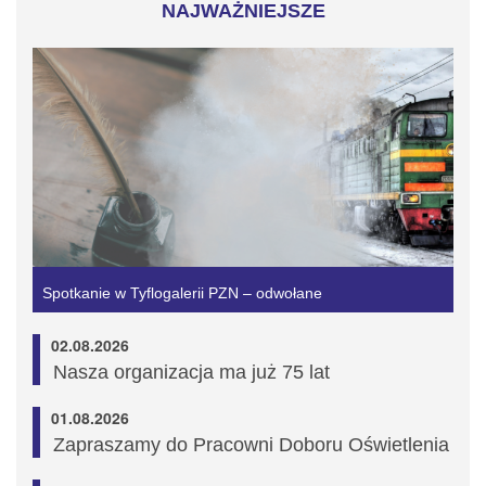
NAJWAŻNIEJSZE
Spotkanie w Tyflogalerii PZN – odwołane
02.08.2026
Nasza organizacja ma już 75 lat
01.08.2026
Zapraszamy do Pracowni Doboru Oświetlenia