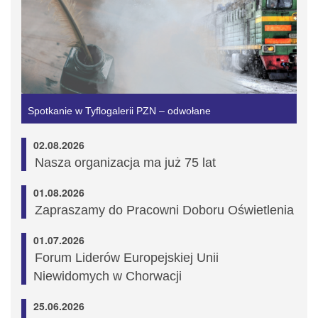
Spotkanie w Tyflogalerii PZN – odwołane
02.08.2026
Nasza organizacja ma już 75 lat
01.08.2026
Zapraszamy do Pracowni Doboru Oświetlenia
01.07.2026
Forum Liderów Europejskiej Unii
Niewidomych w Chorwacji
25.06.2026