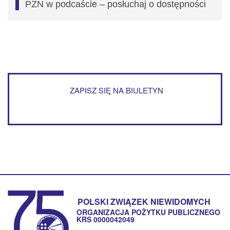
PZN w podcaście – posłuchaj o dostępności
ZAPISZ SIĘ NA BIULETYN
POLSKI ZWIĄZEK NIEWIDOMYCH
ORGANIZACJA POŻYTKU PUBLICZNEGO
KRS 0000042049