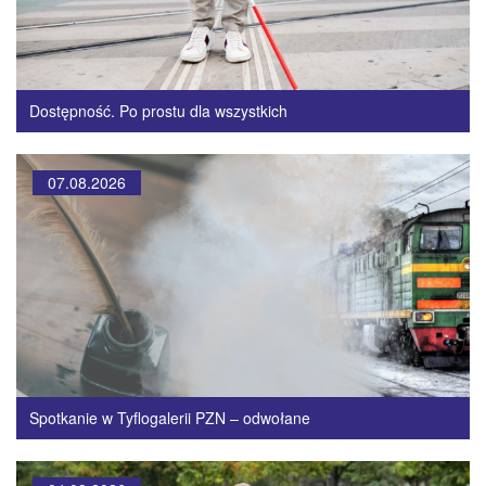
Dostępność. Po prostu dla wszystkich
07.08.2026
Spotkanie w Tyflogalerii PZN – odwołane