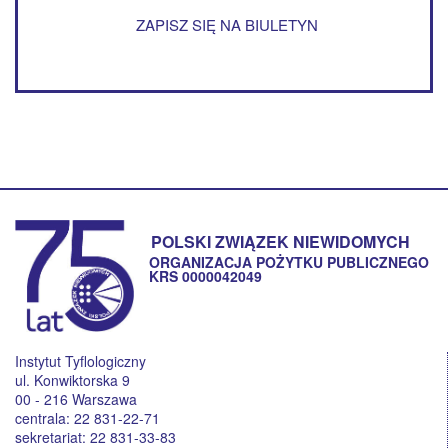
ZAPISZ SIĘ NA BIULETYN
POLSKI ZWIĄZEK NIEWIDOMYCH
ORGANIZACJA POŻYTKU PUBLICZNEGO
KRS 0000042049
Instytut Tyflologiczny
ul. Konwiktorska 9
00 - 216 Warszawa
centrala: 22 831-22-71
sekretariat: 22 831-33-83