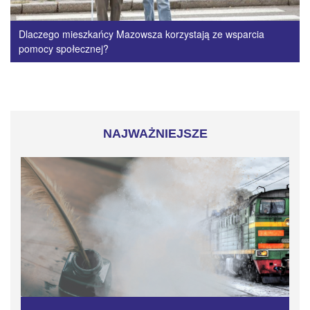
Dlaczego mieszkańcy Mazowsza korzystają ze wsparcia
pomocy społecznej?
NAJWAŻNIEJSZE