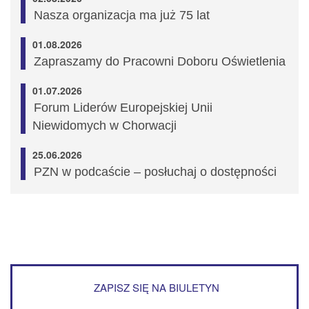
Nasza organizacja ma już 75 lat
01.08.2026
Zapraszamy do Pracowni Doboru Oświetlenia
01.07.2026
Forum Liderów Europejskiej Unii
Niewidomych w Chorwacji
25.06.2026
PZN w podcaście – posłuchaj o dostępności
ZAPISZ SIĘ NA BIULETYN