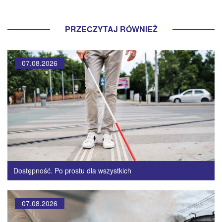
PRZECZYTAJ RÓWNIEŻ
07.08.2026
Dostępność. Po prostu dla wszystkich
07.08.2026