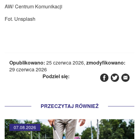
AW/ Centrum Komunikacji
Fot. Unsplash
Opublikowano:
25 czerwca 2026,
zmodyfikowano:
29 czerwca 2026
Podziel się:
PRZECZYTAJ RÓWNIEŻ
07.08.2026