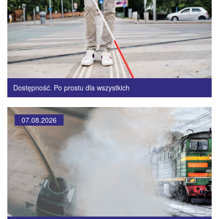
Dostępność. Po prostu dla wszystkich
07.08.2026