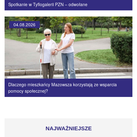
Spotkanie w Tyflogalerii PZN – odwołane
04.08.2026
Dlaczego mieszkańcy Mazowsza korzystają ze wsparcia
pomocy społecznej?
NAJWAŻNIEJSZE