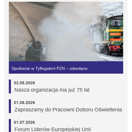
Spotkanie w Tyflogalerii PZN – odwołane
02.08.2026
Nasza organizacja ma już 75 lat
01.08.2026
Zapraszamy do Pracowni Doboru Oświetlenia
01.07.2026
Forum Liderów Europejskiej Unii