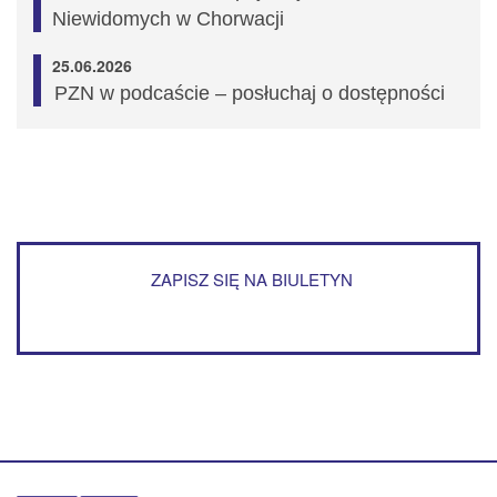
Niewidomych w Chorwacji
25.06.2026
PZN w podcaście – posłuchaj o dostępności
ZAPISZ SIĘ NA BIULETYN