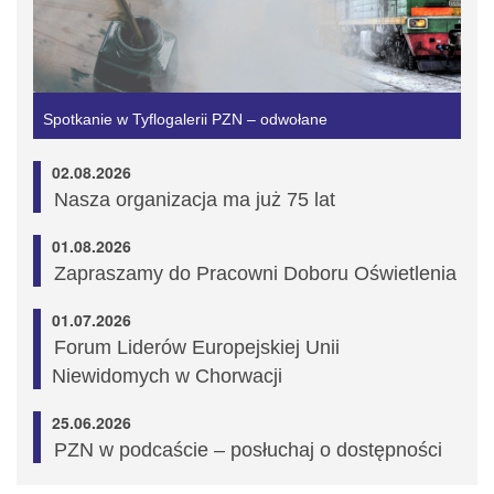
Spotkanie w Tyflogalerii PZN – odwołane
02.08.2026
Nasza organizacja ma już 75 lat
01.08.2026
Zapraszamy do Pracowni Doboru Oświetlenia
01.07.2026
Forum Liderów Europejskiej Unii
Niewidomych w Chorwacji
25.06.2026
PZN w podcaście – posłuchaj o dostępności