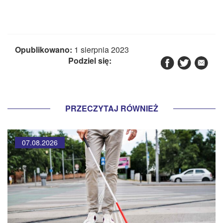
Opublikowano:
1 sierpnia 2023
Podziel się:
PRZECZYTAJ RÓWNIEŻ
07.08.2026