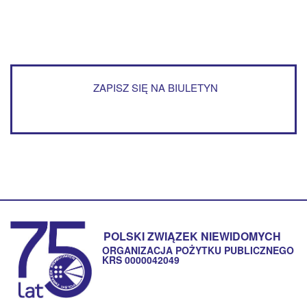
ZAPISZ SIĘ NA BIULETYN
POLSKI ZWIĄZEK NIEWIDOMYCH
ORGANIZACJA POŻYTKU PUBLICZNEGO
KRS 0000042049