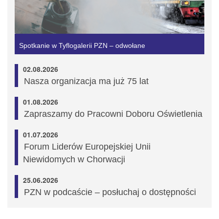
Spotkanie w Tyflogalerii PZN – odwołane
02.08.2026
Nasza organizacja ma już 75 lat
01.08.2026
Zapraszamy do Pracowni Doboru Oświetlenia
01.07.2026
Forum Liderów Europejskiej Unii
Niewidomych w Chorwacji
25.06.2026
PZN w podcaście – posłuchaj o dostępności