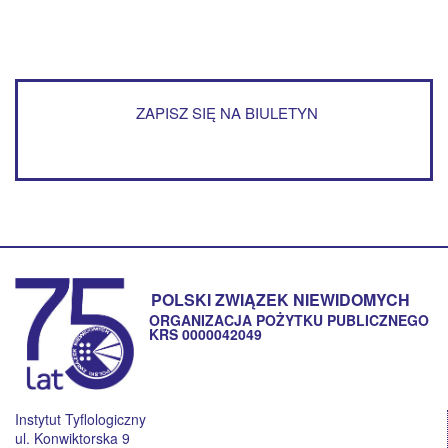
ZAPISZ SIĘ NA BIULETYN
POLSKI ZWIĄZEK NIEWIDOMYCH
ORGANIZACJA POŻYTKU PUBLICZNEGO
KRS 0000042049
Instytut Tyflologiczny
ul. Konwiktorska 9