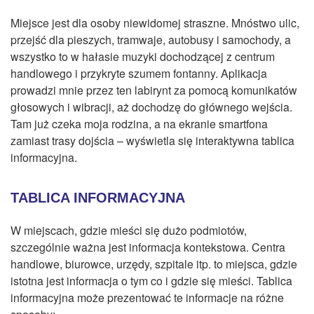
Miejsce jest dla osoby niewidomej straszne. Mnóstwo ulic,
przejść dla pieszych, tramwaje, autobusy i samochody, a
wszystko to w hałasie muzyki dochodzącej z centrum
handlowego i przykryte szumem fontanny. Aplikacja
prowadzi mnie przez ten labirynt za pomocą komunikatów
głosowych i wibracji, aż dochodzę do głównego wejścia.
Tam już czeka moja rodzina, a na ekranie smartfona
zamiast trasy dojścia – wyświetla się interaktywna tablica
informacyjna.
TABLICA INFORMACYJNA
W miejscach, gdzie mieści się dużo podmiotów,
szczególnie ważna jest informacja kontekstowa. Centra
handlowe, biurowce, urzędy, szpitale itp. to miejsca, gdzie
istotna jest informacja o tym co i gdzie się mieści. Tablica
informacyjna może prezentować te informacje na różne