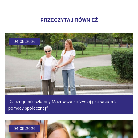
PRZECZYTAJ RÓWNIEŻ
04.08.2026
Dlaczego mieszkańcy Mazowsza korzystają ze wsparcia
pomocy społecznej?
04.08.2026