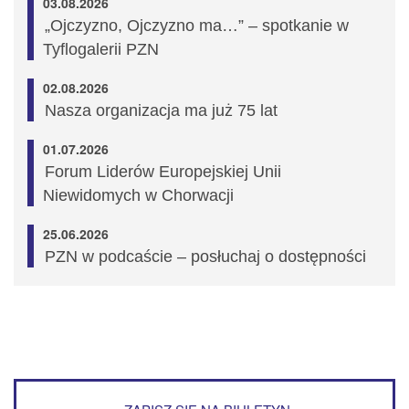
03.08.2026
„Ojczyzno, Ojczyzno ma…” – spotkanie w
Tyflogalerii PZN
02.08.2026
Nasza organizacja ma już 75 lat
01.07.2026
Forum Liderów Europejskiej Unii
Niewidomych w Chorwacji
25.06.2026
PZN w podcaście – posłuchaj o dostępności