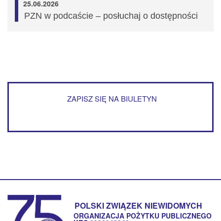
25.06.2026
PZN w podcaście – posłuchaj o dostępności
ZAPISZ SIĘ NA BIULETYN
POLSKI ZWIĄZEK NIEWIDOMYCH
ORGANIZACJA POŻYTKU PUBLICZNEGO