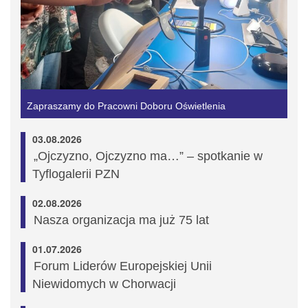
Zapraszamy do Pracowni Doboru Oświetlenia
03.08.2026
„Ojczyzno, Ojczyzno ma…” – spotkanie w
Tyflogalerii PZN
02.08.2026
Nasza organizacja ma już 75 lat
01.07.2026
Forum Liderów Europejskiej Unii
Niewidomych w Chorwacji