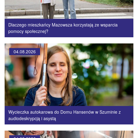
Dlaczego mieszkańcy Mazowsza korzystają ze wsparcia
pomocy społecznej?
04.08.2026
Wycieczka autokarowa do Domu Hansenów w Szuminie z
audiodeskrypcją i asystą