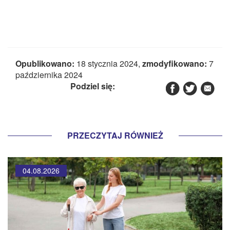
Opublikowano:
18 stycznia 2024,
zmodyfikowano:
7
października 2024
Podziel się:
PRZECZYTAJ RÓWNIEŻ
04.08.2026