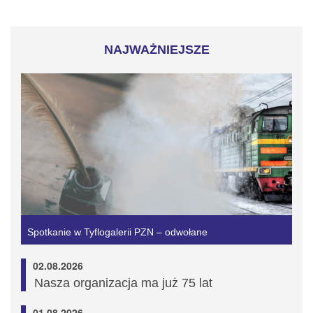
NAJWAŻNIEJSZE
Spotkanie w Tyflogalerii PZN – odwołane
02.08.2026
Nasza organizacja ma już 75 lat
01.08.2026