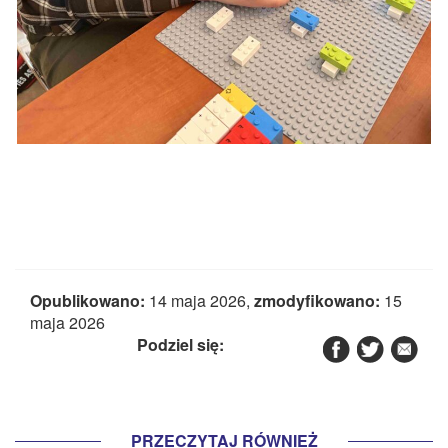
Opublikowano:
14 maja 2026,
zmodyfikowano:
15
maja 2026
Podziel się:
PRZECZYTAJ RÓWNIEŻ