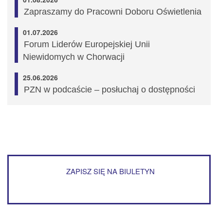
Zapraszamy do Pracowni Doboru Oświetlenia
01.07.2026
Forum Liderów Europejskiej Unii
Niewidomych w Chorwacji
25.06.2026
PZN w podcaście – posłuchaj o dostępności
ZAPISZ SIĘ NA BIULETYN