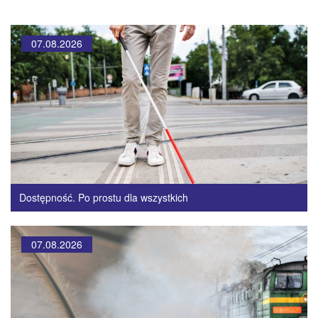
07.08.2026
Dostępność. Po prostu dla wszystkich
07.08.2026