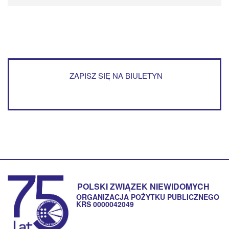
ZAPISZ SIĘ NA BIULETYN
POLSKI ZWIĄZEK NIEWIDOMYCH
ORGANIZACJA POŻYTKU PUBLICZNEGO
KRS 0000042049