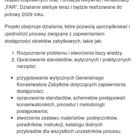
„FAR”. Działanie stertuje teraz i będzie realizowane do
połowy 2029 roku.
Projekt obejmuje działania, które pozwolą uporządkować i
ujednolicić procesy związane z zapewnianiem
dostępności obiektów zabytkowych, takie jak:
Rozpoznanie problemu i stworzenie bazy wiedzy.
Opracowanie standardów, wytycznych i praktycznych
narzędzi:
przygotowanie wytycznych Generalnego
Konserwatora Zabytków dotyczących zapewniania
dostępności;
opracowanie standardów, schematów postępowań
konserwatorskich, procedur i metodologii
postępowania;
stworzenie zestawu materiałów: podręczników,
poradników, instrukcji, katalogu dobrych
przykładów dla wszystkich uczestników procesu