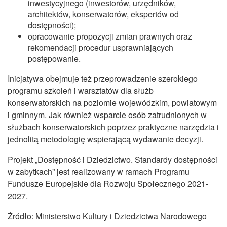
inwestycyjnego (inwestorów, urzędników,
architektów, konserwatorów, ekspertów od
dostępności);
opracowanie propozycji zmian prawnych oraz
rekomendacji procedur usprawniających
postępowanie.
Inicjatywa obejmuje też przeprowadzenie szerokiego
programu szkoleń i warsztatów dla służb
konserwatorskich na poziomie wojewódzkim, powiatowym
i gminnym. Jak również wsparcie osób zatrudnionych w
służbach konserwatorskich poprzez praktyczne narzędzia i
jednolitą metodologię wspierającą wydawanie decyzji.
Projekt „Dostępność i Dziedzictwo. Standardy dostępności
w zabytkach” jest realizowany w ramach Programu
Fundusze Europejskie dla Rozwoju Społecznego 2021-
2027.
Źródło: Ministerstwo Kultury i Dziedzictwa Narodowego