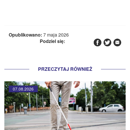
Opublikowano:
7 maja 2026
Podziel się:
PRZECZYTAJ RÓWNIEŻ
07.08.2026