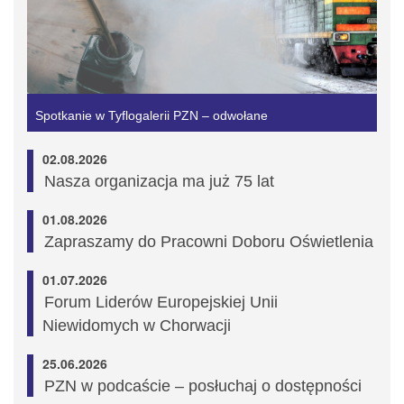
Spotkanie w Tyflogalerii PZN – odwołane
02.08.2026
Nasza organizacja ma już 75 lat
01.08.2026
Zapraszamy do Pracowni Doboru Oświetlenia
01.07.2026
Forum Liderów Europejskiej Unii
Niewidomych w Chorwacji
25.06.2026
PZN w podcaście – posłuchaj o dostępności