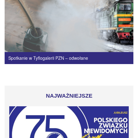
Spotkanie w Tyflogalerii PZN – odwołane
NAJWAŻNIEJSZE