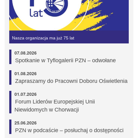
Nasza organizacja ma już 75 lat
07.08.2026
Spotkanie w Tyflogalerii PZN – odwołane
01.08.2026
Zapraszamy do Pracowni Doboru Oświetlenia
01.07.2026
Forum Liderów Europejskiej Unii
Niewidomych w Chorwacji
25.06.2026
PZN w podcaście – posłuchaj o dostępności