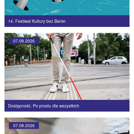
14. Festiwal Kultury bez Barier
07.08.2026
Dostępność. Po prostu dla wszystkich
07.08.2026