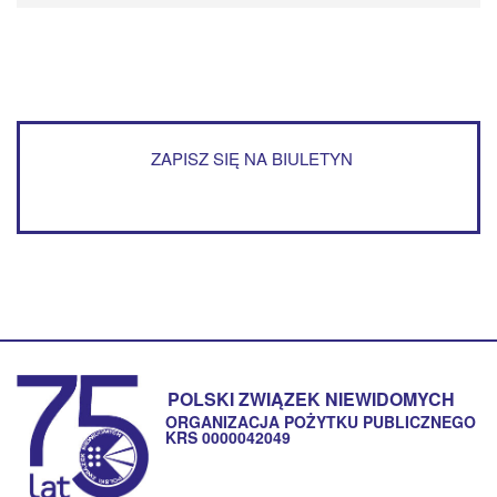
ZAPISZ SIĘ NA BIULETYN
POLSKI ZWIĄZEK NIEWIDOMYCH
ORGANIZACJA POŻYTKU PUBLICZNEGO
KRS 0000042049