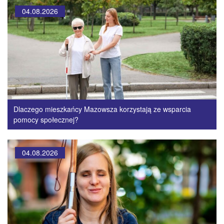
04.08.2026
Dlaczego mieszkańcy Mazowsza korzystają ze wsparcia
pomocy społecznej?
04.08.2026