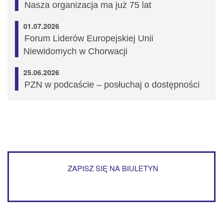
Nasza organizacja ma już 75 lat
01.07.2026
Forum Liderów Europejskiej Unii
Niewidomych w Chorwacji
25.06.2026
PZN w podcaście – posłuchaj o dostępności
ZAPISZ SIĘ NA BIULETYN