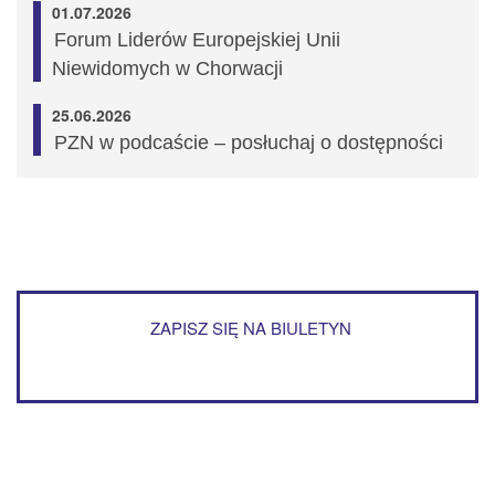
01.07.2026
Forum Liderów Europejskiej Unii
Niewidomych w Chorwacji
25.06.2026
PZN w podcaście – posłuchaj o dostępności
ZAPISZ SIĘ NA BIULETYN