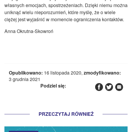
własnych emocjach, spostrzeżeniach. Dzięki niemu można
uniknąć wielu nieporozumień, które myślę, że o wiele
ciężej jest wyjaśnić w momencie ograniczenia kontaktów.
Anna Okrutna-Skowroń
Opublikowano:
16 listopada 2020,
zmodyfikowano:
3 grudnia 2021
Podziel się:
PRZECZYTAJ RÓWNIEŻ