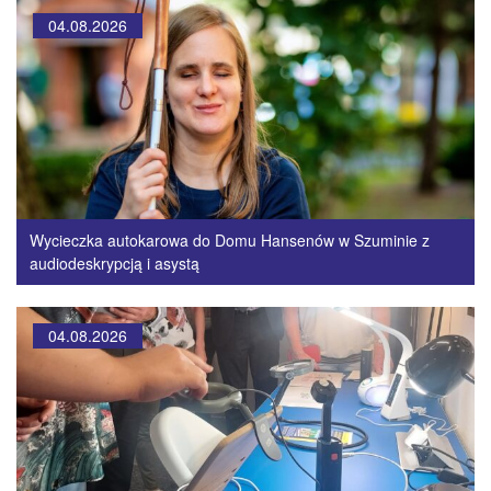
04.08.2026
Wycieczka autokarowa do Domu Hansenów w Szuminie z
audiodeskrypcją i asystą
04.08.2026