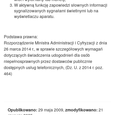
W aktywną funkcję zapowiedzi słownych informacji
sygnalizowanych sygnałami świetlnymi lub na
wyświetlaczu aparatu.
Podstawa prawna:
Rozporządzenie Ministra Administracji i Cyfryzacji z dnia
26 marca 2014 r., w sprawie szczegółowych wymagań
dotyczących świadczenia udogodnień dla osób
niepełnosprawnych przez dostawców publicznie
dostępnych usług telefonicznych, (Dz. U. z 2014 r. poz.
464)
Opublikowano:
29 maja 2009,
zmodyfikowano:
21