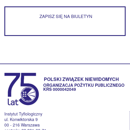
ZAPISZ SIĘ NA BIULETYN
POLSKI ZWIĄZEK NIEWIDOMYCH
ORGANIZACJA POŻYTKU PUBLICZNEGO
KRS 0000042049
Instytut Tyflologiczny
ul. Konwiktorska 9
00 - 216 Warszawa