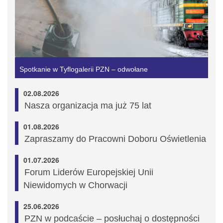
Spotkanie w Tyflogalerii PZN – odwołane
02.08.2026
Nasza organizacja ma już 75 lat
01.08.2026
Zapraszamy do Pracowni Doboru Oświetlenia
01.07.2026
Forum Liderów Europejskiej Unii
Niewidomych w Chorwacji
25.06.2026
PZN w podcaście – posłuchaj o dostępności