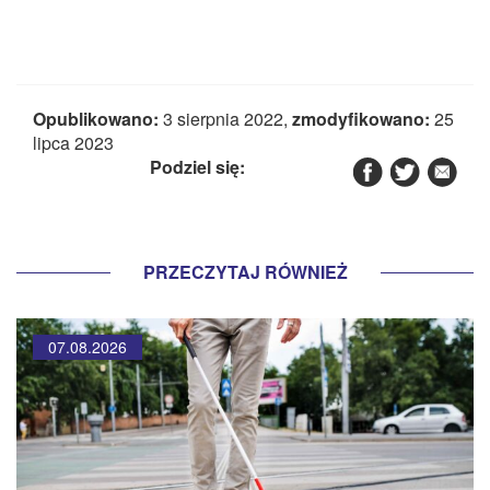
Opublikowano:
3 sierpnia 2022,
zmodyfikowano:
25
lipca 2023
Podziel się:
PRZECZYTAJ RÓWNIEŻ
07.08.2026