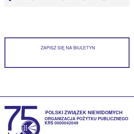
ZAPISZ SIĘ NA BIULETYN
POLSKI ZWIĄZEK NIEWIDOMYCH
ORGANIZACJA POŻYTKU PUBLICZNEGO
KRS 0000042049