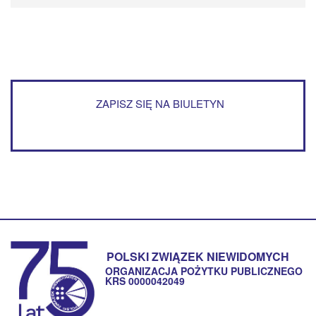
ZAPISZ SIĘ NA BIULETYN
POLSKI ZWIĄZEK NIEWIDOMYCH
ORGANIZACJA POŻYTKU PUBLICZNEGO
KRS 0000042049