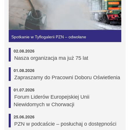
Spotkanie w Tyflogalerii PZN – odwołane
02.08.2026
Nasza organizacja ma już 75 lat
01.08.2026
Zapraszamy do Pracowni Doboru Oświetlenia
01.07.2026
Forum Liderów Europejskiej Unii
Niewidomych w Chorwacji
25.06.2026
PZN w podcaście – posłuchaj o dostępności