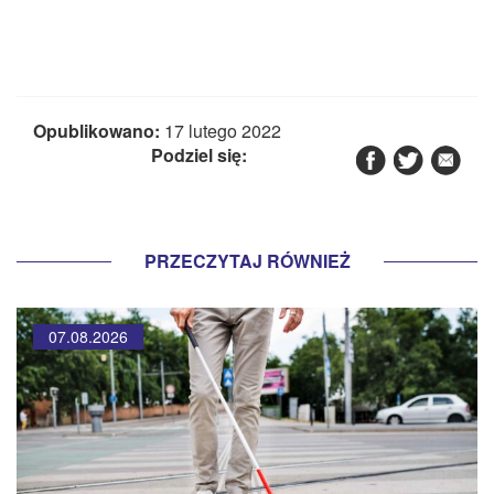
Opublikowano:
17 lutego 2022
Podziel się:
PRZECZYTAJ RÓWNIEŻ
07.08.2026