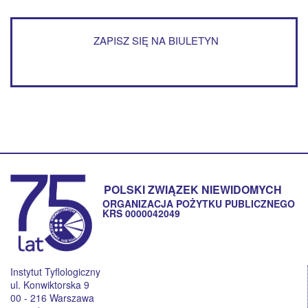
ZAPISZ SIĘ NA BIULETYN
POLSKI ZWIĄZEK NIEWIDOMYCH
ORGANIZACJA POŻYTKU PUBLICZNEGO
KRS 0000042049
Instytut Tyflologiczny
ul. Konwiktorska 9
00 - 216 Warszawa