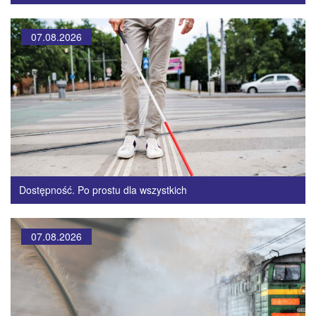
07.08.2026
Dostępność. Po prostu dla wszystkich
07.08.2026