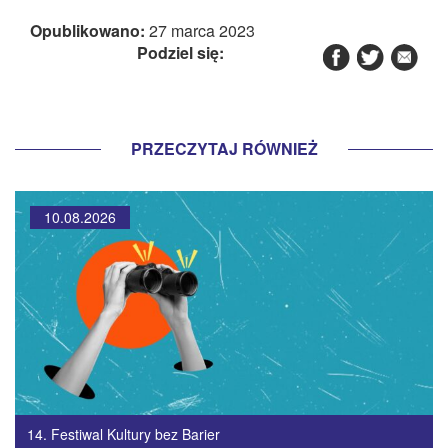
Opublikowano:
27 marca 2023
Podziel się:
PRZECZYTAJ RÓWNIEŻ
10.08.2026
14. Festiwal Kultury bez Barier