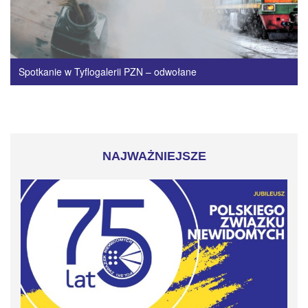
Spotkanie w Tyflogalerii PZN – odwołane
NAJWAŻNIEJSZE