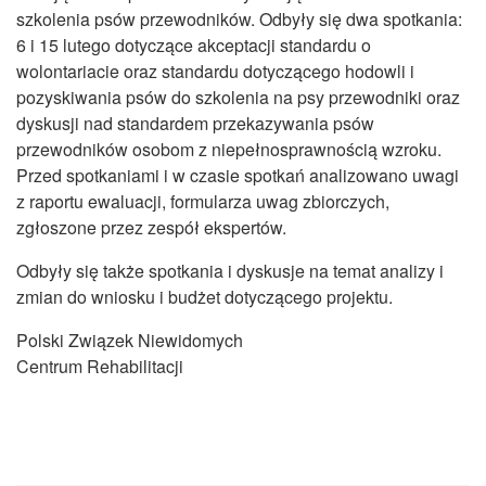
szkolenia psów przewodników. Odbyły się dwa spotkania:
6 i 15 lutego dotyczące akceptacji standardu o
wolontariacie oraz standardu dotyczącego hodowli i
pozyskiwania psów do szkolenia na psy przewodniki oraz
dyskusji nad standardem przekazywania psów
przewodników osobom z niepełnosprawnością wzroku.
Przed spotkaniami i w czasie spotkań analizowano uwagi
z raportu ewaluacji, formularza uwag zbiorczych,
zgłoszone przez zespół ekspertów.
Odbyły się także spotkania i dyskusje na temat analizy i
zmian do wniosku i budżet dotyczącego projektu.
Polski Związek Niewidomych
Centrum Rehabilitacji