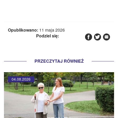
Opublikowano:
11 maja 2026
Podziel się:
PRZECZYTAJ RÓWNIEŻ
04.08.2026