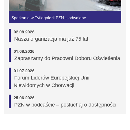
Spotkanie w Tyflogalerii PZN – odwołane
02.08.2026
Nasza organizacja ma już 75 lat
01.08.2026
Zapraszamy do Pracowni Doboru Oświetlenia
01.07.2026
Forum Liderów Europejskiej Unii
Niewidomych w Chorwacji
25.06.2026
PZN w podcaście – posłuchaj o dostępności