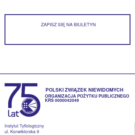
ZAPISZ SIĘ NA BIULETYN
POLSKI ZWIĄZEK NIEWIDOMYCH
ORGANIZACJA POŻYTKU PUBLICZNEGO
KRS 0000042049
Instytut Tyflologiczny
ul. Konwiktorska 9