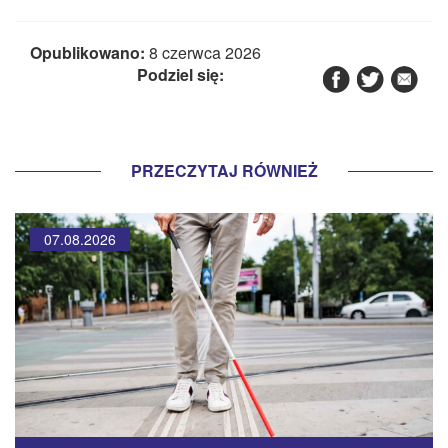
Opublikowano:
8 czerwca 2026
Podziel się:
PRZECZYTAJ RÓWNIEŻ
07.08.2026