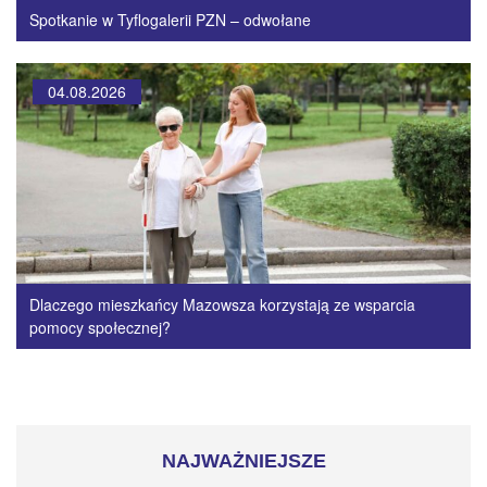
Spotkanie w Tyflogalerii PZN – odwołane
04.08.2026
Dlaczego mieszkańcy Mazowsza korzystają ze wsparcia
pomocy społecznej?
NAJWAŻNIEJSZE