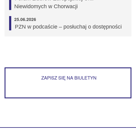
Niewidomych w Chorwacji
25.06.2026
PZN w podcaście – posłuchaj o dostępności
ZAPISZ SIĘ NA BIULETYN