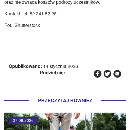
oraz nie zwraca kosztów podróży uczestników.
Kontakt: tel. 52 341 52 28.
Fot. Shutterstock
Opublikowano:
14 stycznia 2026
Podziel się:
PRZECZYTAJ RÓWNIEŻ
07.08.2026