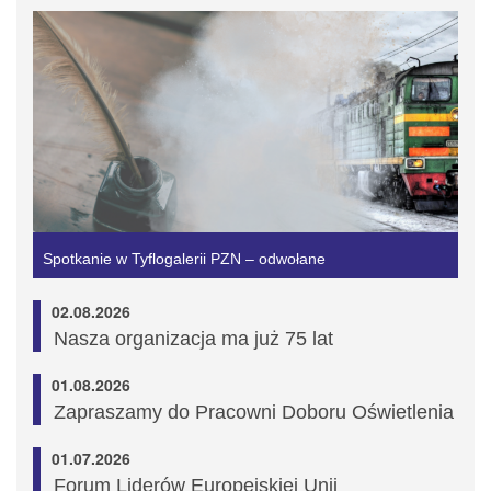
Spotkanie w Tyflogalerii PZN – odwołane
02.08.2026
Nasza organizacja ma już 75 lat
01.08.2026
Zapraszamy do Pracowni Doboru Oświetlenia
01.07.2026
Forum Liderów Europejskiej Unii