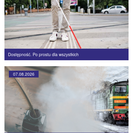
Dostępność. Po prostu dla wszystkich
07.08.2026