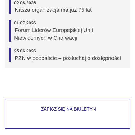
02.08.2026
Nasza organizacja ma już 75 lat
01.07.2026
Forum Liderów Europejskiej Unii
Niewidomych w Chorwacji
25.06.2026
PZN w podcaście – posłuchaj o dostępności
ZAPISZ SIĘ NA BIULETYN