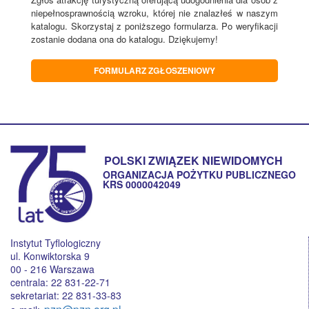
niepełnosprawnością wzroku, której nie znalazłeś w naszym
katalogu. Skorzystaj z poniższego formularza. Po weryfikacji
zostanie dodana ona do katalogu. Dziękujemy!
FORMULARZ ZGŁOSZENIOWY
POLSKI ZWIĄZEK NIEWIDOMYCH
ORGANIZACJA POŻYTKU PUBLICZNEGO
KRS 0000042049
Instytut Tyflologiczny
ul. Konwiktorska 9
00 - 216 Warszawa
centrala: 22 831-22-71
sekretariat: 22 831-33-83