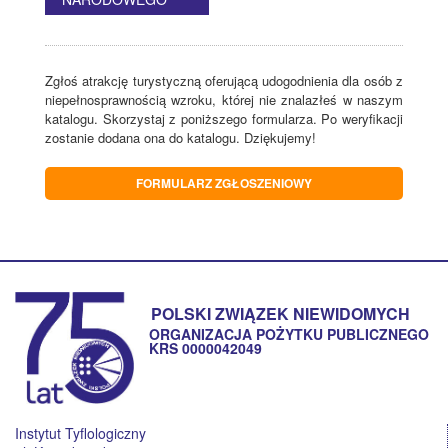
Zgłoś atrakcję turystyczną oferującą udogodnienia dla osób z
niepełnosprawnością wzroku, której nie znalazłeś w naszym
katalogu. Skorzystaj z poniższego formularza. Po weryfikacji
zostanie dodana ona do katalogu. Dziękujemy!
FORMULARZ ZGŁOSZENIOWY
POLSKI ZWIĄZEK NIEWIDOMYCH
ORGANIZACJA POŻYTKU PUBLICZNEGO
KRS 0000042049
Instytut Tyflologiczny