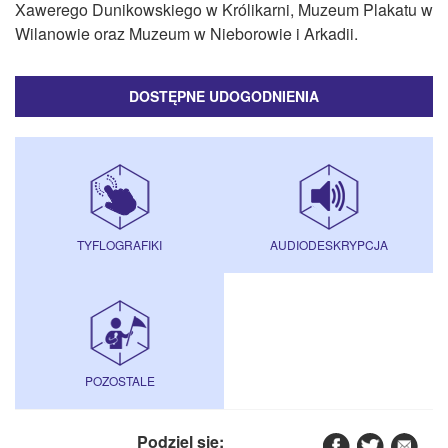
Xawerego Dunikowskiego w Królikarni, Muzeum Plakatu w
Wilanowie oraz Muzeum w Nieborowie i Arkadii.
DOSTĘPNE UDOGODNIENIA
TYFLOGRAFIKI
AUDIODESKRYPCJA
POZOSTALE
Podziel się: