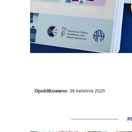
Opublikowano:
28 kwietnia 2025
P